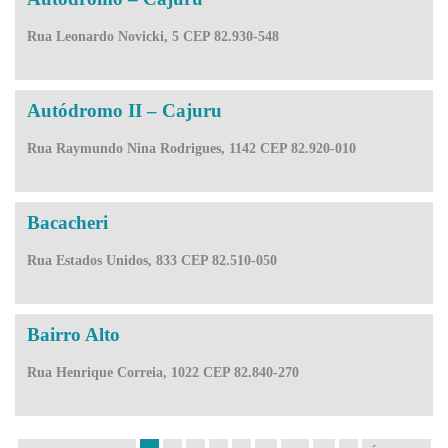
Rua Leonardo Novicki, 5 CEP 82.930-548
Autódromo II – Cajuru
Rua Raymundo Nina Rodrigues, 1142 CEP 82.920-010
Bacacheri
Rua Estados Unidos, 833 CEP 82.510-050
Bairro Alto
Rua Henrique Correia, 1022 CEP 82.840-270