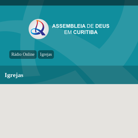
Rádio Online
Igrejas
Igrejas