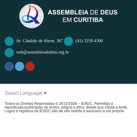
Av. Cândido de Abreu, 367
(41) 3259-4300
web@assembleiadedeus.org.br
Select Language
▼
Todos os Direitos Reservados © 2012/2026 – IEADC. Permitida a
reprodução/publicação de textos, artigos e afins, desde que citada a fonte.
Logos e registros da IEADC são de uso restrito e exclusivo à ela própria.