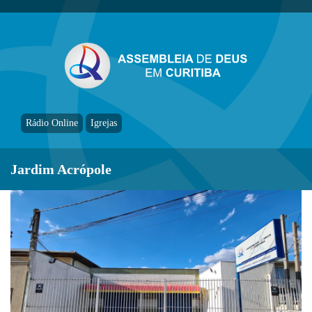
Rádio Online
Igrejas
Jardim Acrópole