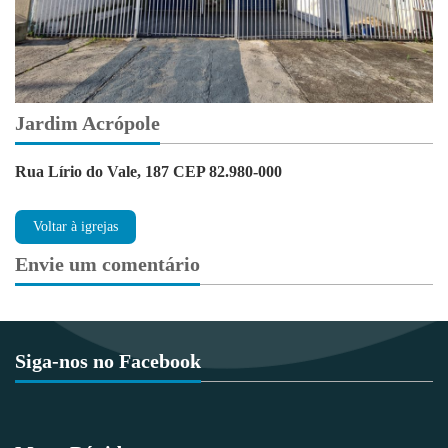
Jardim Acrópole
Rua Lírio do Vale, 187 CEP 82.980-000
Voltar à igrejas
Envie um comentário
Siga-nos no Facebook