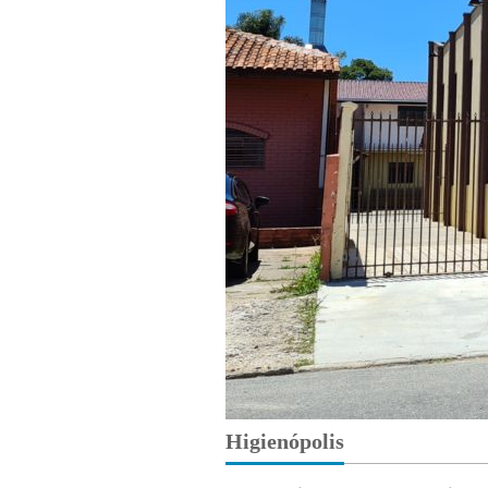
Higienópolis