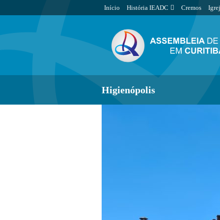
Início
História IEADC
Cremos
Igre
Higienópolis