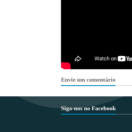
Envie um comentário
Siga-nos no Facebook